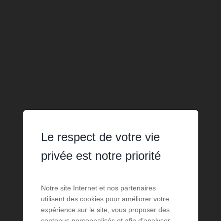
Le respect de votre vie
privée est notre priorité
Notre site Internet et nos partenaires
utilisent des cookies pour améliorer votre
expérience sur le site, vous proposer des
contenus personnalisés et afin d’analyser