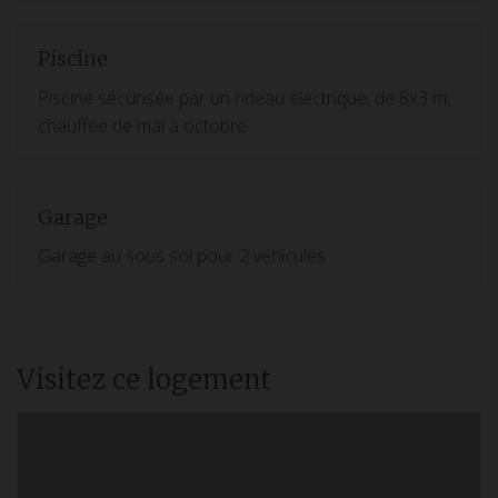
Piscine
Piscine sécurisée par un rideau électrique, de 8x3 m,
chauffée de mai à octobre
Garage
Garage au sous sol pour 2 véhicules
Visitez ce logement