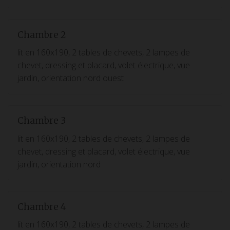
Chambre 2
lit en 160x190, 2 tables de chevets, 2 lampes de
chevet, dressing et placard, volet électrique, vue
jardin, orientation nord ouest
Chambre 3
lit en 160x190, 2 tables de chevets, 2 lampes de
chevet, dressing et placard, volet électrique, vue
jardin, orientation nord
Chambre 4
lit en 160x190, 2 tables de chevets, 2 lampes de