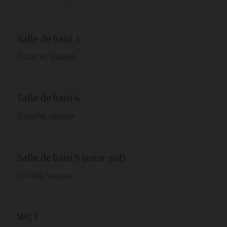
Salle de bain 3
Douche, vasque
Salle de bain 4
Douche, vasque
Salle de bain 5 (sous-sol)
Double, vasque
WC 1