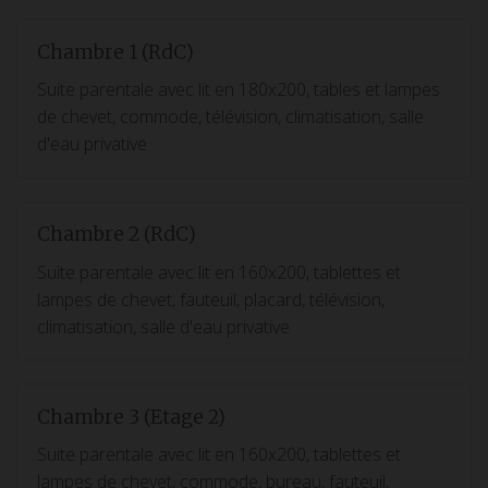
Chambre 1 (RdC)
Suite parentale avec lit en 180x200, tables et lampes
de chevet, commode, télévision, climatisation, salle
d'eau privative
Chambre 2 (RdC)
Suite parentale avec lit en 160x200, tablettes et
lampes de chevet, fauteuil, placard, télévision,
climatisation, salle d'eau privative
Chambre 3 (Etage 2)
Suite parentale avec lit en 160x200, tablettes et
lampes de chevet, commode, bureau, fauteuil,