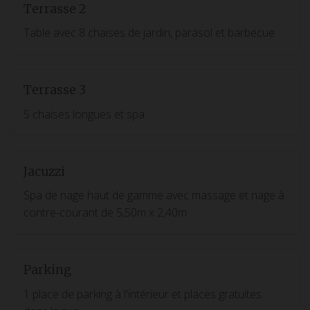
Terrasse 2
Table avec 8 chaises de jardin, parasol et barbecue
Terrasse 3
5 chaises longues et spa
Jacuzzi
Spa de nage haut de gamme avec massage et nage à
contre-courant de 5,50m x 2,40m
Parking
1 place de parking à l'intérieur et places gratuites