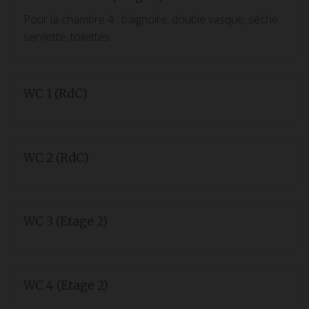
Pour la chambre 4 : baignoire, double vasque, sèche
serviette, toilettes
WC 1 (RdC)
WC 2 (RdC)
WC 3 (Etage 2)
WC 4 (Etage 2)