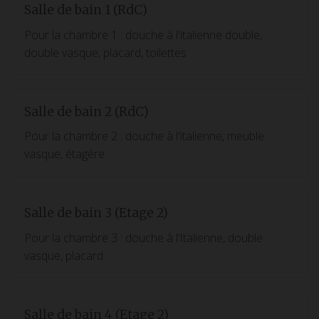
Salle de bain 1 (RdC)
Pour la chambre 1 : douche à l'italienne double,
double vasque, placard, toilettes
Salle de bain 2 (RdC)
Pour la chambre 2 : douche à l'italienne, meuble
vasque, étagère
Salle de bain 3 (Etage 2)
Pour la chambre 3 : douche à l’Italienne, double
vasque, placard
Salle de bain 4 (Etage 2)