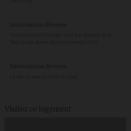
dans la rue
Informations diverses
La commune d'Hossegor n'est pas équipée de la
fibre, la villa dipose d'une connection ADSL
Informations diverses
La villa se situe en bord de route
Visitez ce logement