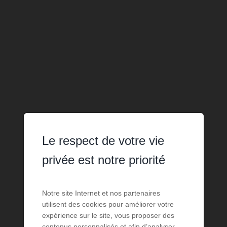
Le respect de votre vie
privée est notre priorité
Notre site Internet et nos partenaires
utilisent des cookies pour améliorer votre
expérience sur le site, vous proposer des
contenus personnalisés et afin d’analyser