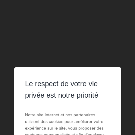
Le respect de votre vie
privée est notre priorité
Notre site Internet et nos partenaires
utilisent des cookies pour améliorer votre
expérience sur le site, vous proposer des
contenus personnalisés et afin d’analyser