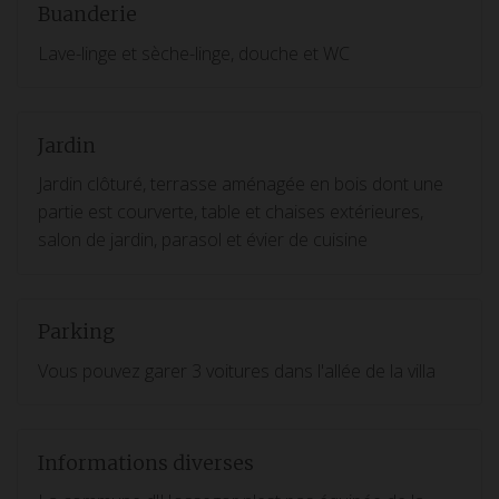
Buanderie
Lave-linge et sèche-linge, douche et WC
Jardin
Jardin clôturé, terrasse aménagée en bois dont une
partie est courverte, table et chaises extérieures,
salon de jardin, parasol et évier de cuisine
Parking
Vous pouvez garer 3 voitures dans l'allée de la villa
Informations diverses