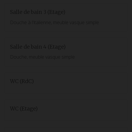
Salle de bain 3 (Etage)
Douche à l'italienne, meuble vasque simple
Salle de bain 4 (Etage)
Douche, meuble vasque simple
WC (RdC)
WC (Etage)