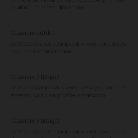
bouilloire, îlot central, climatisation
Chambre 1 (RdC)
Lit 160x200, tables et lampes de chevet, placard, salle
d'eau privative, climatisation
Chambre 2 (Etage)
Lit 160x200, lampes de chevet, dressing (penderie et
étagères), salle d'eau privative, climatisation
Chambre 3 (Etage)
Lit 160x200, tables et lampes de chevet, bureau avec