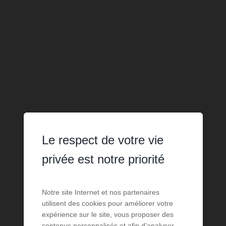
Le respect de votre vie
privée est notre priorité
Notre site Internet et nos partenaires
utilisent des cookies pour améliorer votre
expérience sur le site, vous proposer des
contenus personnalisés et afin d’analyser