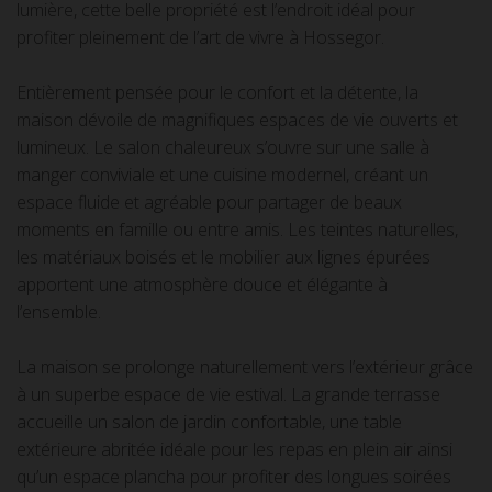
lumière, cette belle propriété est l’endroit idéal pour
profiter pleinement de l’art de vivre à Hossegor.
Entièrement pensée pour le confort et la détente, la
maison dévoile de magnifiques espaces de vie ouverts et
lumineux. Le salon chaleureux s’ouvre sur une salle à
manger conviviale et une cuisine modernel, créant un
espace fluide et agréable pour partager de beaux
moments en famille ou entre amis. Les teintes naturelles,
les matériaux boisés et le mobilier aux lignes épurées
apportent une atmosphère douce et élégante à
l’ensemble.
La maison se prolonge naturellement vers l’extérieur grâce
à un superbe espace de vie estival. La grande terrasse
accueille un salon de jardin confortable, une table
extérieure abritée idéale pour les repas en plein air ainsi
qu’un espace plancha pour profiter des longues soirées