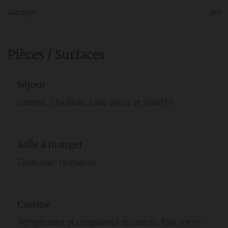
oui
Garage :
Pièces / Surfaces
Séjour
Canapé, 2 fauteuils, table basse et SmartTV
Salle à manger
Table avec 10 chaises
Cuisine
Réfrigérateur et congélateur encastrés, four, micro-