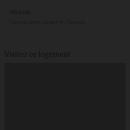
Véranda
Salon de jardin, canapé et 2 fauteuils
Visitez ce logement