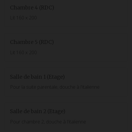
Chambre 4 (RDC)
Lit 160 x 200
Chambre 5 (RDC)
Lit 160 x 200
Salle de bain 1 (Etage)
Pour la suite parentale, douche à l'italienne
Salle de bain 2 (Etage)
Pour chambre 2, douche à l'italienne