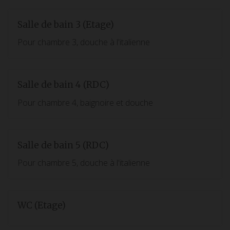
Salle de bain 3 (Etage)
Pour chambre 3, douche à l'italienne
Salle de bain 4 (RDC)
Pour chambre 4, baignoire et douche
Salle de bain 5 (RDC)
Pour chambre 5, douche à l'italienne
WC (Etage)