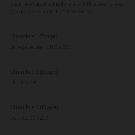
onde, lave vaisselle, machine à café filtre, bouilloire et
grille pain SMEG, machine à Nespresso
Chambre 1 (Etage)
Suite parentale, lit 180 x 200
Chambre 2 (Etage)
Lit 160 x 200
Chambre 3 (Etage)
Deux lits 90 x 200