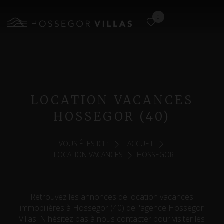
0
LOCATION VACANCES
HOSSEGOR (40)
VOUS ÊTES ICI :
ACCUEIL
LOCATION VACANCES
HOSSEGOR
Retrouvez les annonces de location vacances
immobilières à Hossegor (40) de l'agence Hossegor
Villas. N'hésitez pas à nous contacter pour visiter les