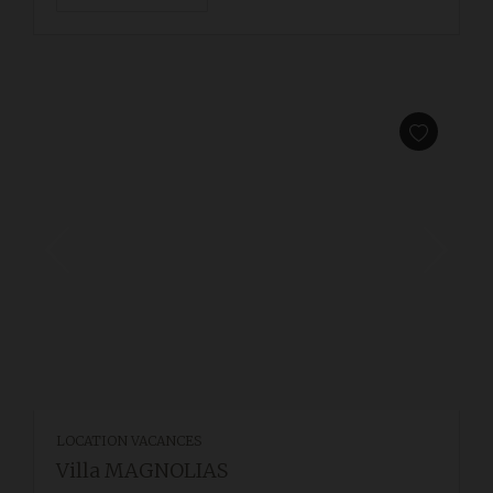
LOCATION VACANCES
Villa MAGNOLIAS