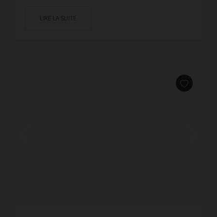
LIRE LA SUITE