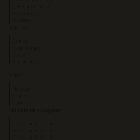
Au cœur de la forêt
Au cœur du golf
Au village
Saisons
En hiver
Au printemps
En été
En autonome
Villes
Hossegor
Seignosse
Capbreton
Nombre de voyageurs
2 personnes et plus
4 personnes et plus
6 personnes et plus