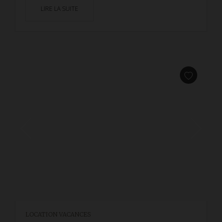
LIRE LA SUITE
LOCATION VACANCES