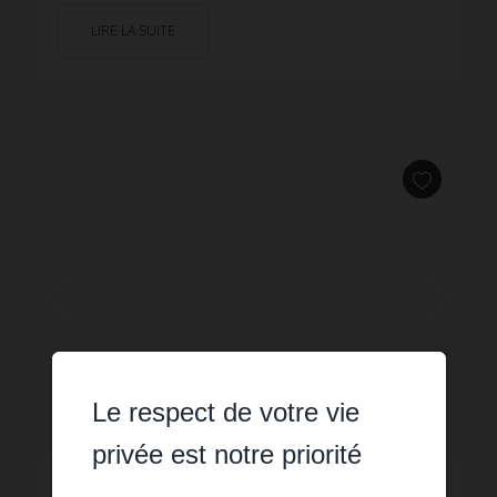
LIRE LA SUITE
Le respect de votre vie
privée est notre priorité
LOCATION VACANCES