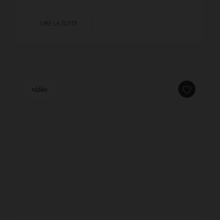
LIRE LA SUITE
vidéo