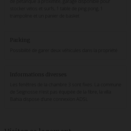
de pétanque à proximité, garage disponible pour
stocker vélos et surfs, 1 table de ping pong, 1
trampoline et un panier de basket
Parking
Possibilité de garer deux véhicules dans la propriété
Informations diverses
Les fenêtres de la chambre 3 sont fixes. La commune
de Seignosse n'est pas équipée de la fibre, la villa
Bahia dispose d'une connexion ADSL