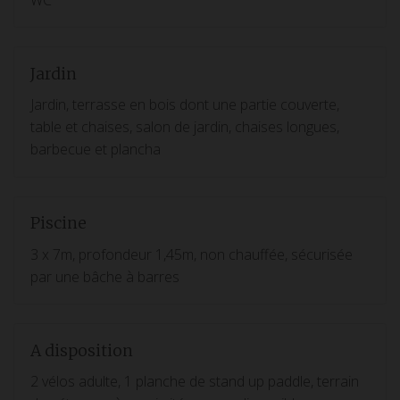
Jardin
Jardin, terrasse en bois dont une partie couverte,
table et chaises, salon de jardin, chaises longues,
barbecue et plancha
Piscine
3 x 7m, profondeur 1,45m, non chauffée, sécurisée
par une bâche à barres
A disposition
2 vélos adulte, 1 planche de stand up paddle, terrain