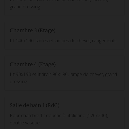
grand dressing
Chambre 3 (Etage)
Lit 140x190, tables et lampes de chevet, rangements
Chambre 4 (Etage)
Lit 90x190 et lit tiroir 90x190, lampe de chevet, grand
dressing
Salle de bain 1 (RdC)
Pour chambre 1 : douche à l'italienne (120x200),
double vasque