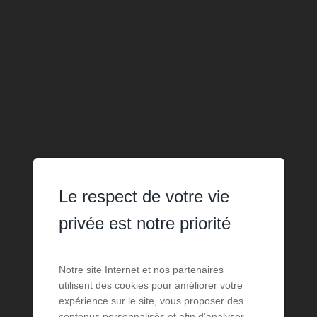
Le respect de votre vie
privée est notre priorité
Notre site Internet et nos partenaires
utilisent des cookies pour améliorer votre
expérience sur le site, vous proposer des
contenus personnalisés et afin d’analyser