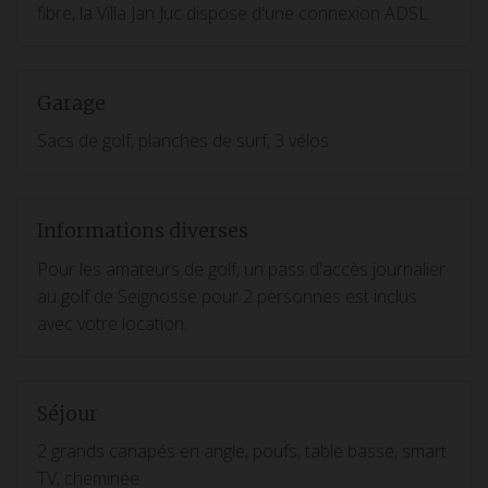
fibre, la Villa Jan Juc dispose d'une connexion ADSL.
Garage
Sacs de golf, planches de surf, 3 vélos
Informations diverses
Pour les amateurs de golf, un pass d'accès journalier
au golf de Seignosse pour 2 personnes est inclus
avec votre location.
Séjour
2 grands canapés en angle, poufs, table basse, smart
TV, cheminée