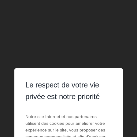
Le respect de votre vie
privée est notre priorité
Notre site Internet et nos partenaires
utilisent des cookies pour améliorer votre
expérience sur le site, vous proposer des
contenus personnalisés et afin d’analyser