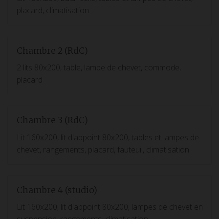
placard, climatisation
Chambre 2 (RdC)
2 lits 80x200, table, lampe de chevet, commode,
placard
Chambre 3 (RdC)
Lit 160x200, lit d'appoint 80x200, tables et lampes de
chevet, rangements, placard, fauteuil, climatisation
Chambre 4 (studio)
Lit 160x200, lit d'appoint 80x200, lampes de chevet en