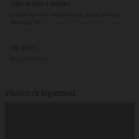
Salle de bain 4 (studio)
Douche italienne, meuble vasque, sèche serviette
électrique, WC
WC (RdC)
WC indépendant
Visitez ce logement