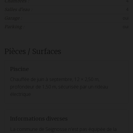
4
Chambres :
4
Salles d'eau :
oui
Garage :
oui
Parking :
Pièces / Surfaces
Piscine
Chauffée de juin à septembre, 12 × 2,50 m,
profondeur de 1,50 m, sécurisée par un rideau
électrique
Informations diverses
La commune de Seignosse n'est pas équipée de la