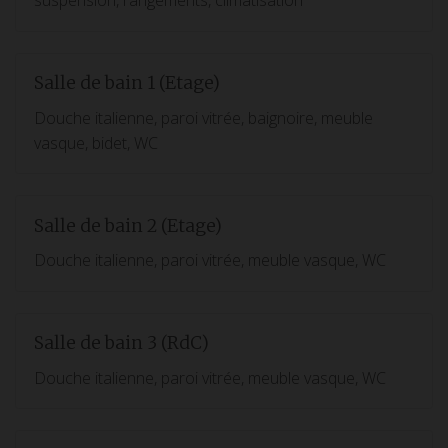
suspension, rangements, climatisation
Salle de bain 1 (Etage)
Douche italienne, paroi vitrée, baignoire, meuble
vasque, bidet, WC
Salle de bain 2 (Etage)
Douche italienne, paroi vitrée, meuble vasque, WC
Salle de bain 3 (RdC)
Douche italienne, paroi vitrée, meuble vasque, WC