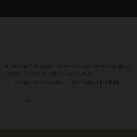
Aucune annonce n'a été trouvée, nous vous invitons à élargir vos
critères de recherche via le moteur ci-contre.
Changez de type de bien
Communes à proximité
Maison - Villa
11