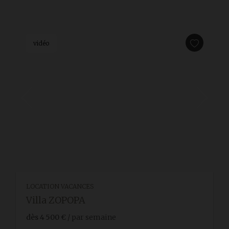
vidéo
LOCATION VACANCES
Villa ZOPOPA
dès
4 500 €
/ par semaine