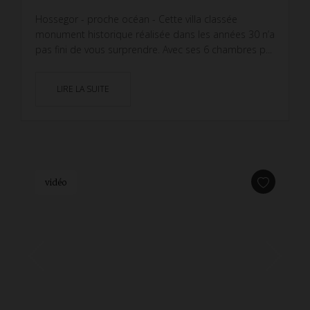
Hossegor - proche océan - Cette villa classée
monument historique réalisée dans les années 30 n’a
pas fini de vous surprendre. Avec ses 6 chambres p...
LIRE LA SUITE
vidéo