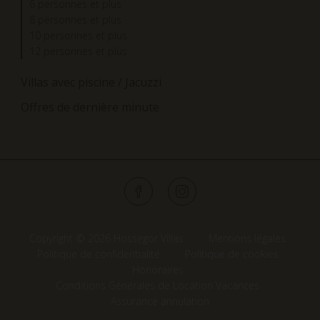
6 personnes et plus
8 personnes et plus
10 personnes et plus
12 personnes et plus
Villas avec piscine / Jacuzzi
Offres de dernière minute
Copyright © 2026 Hossegor Villas
Mentions légales
Politique de confidentialité
Politique de cookies
Honoraires
Conditions Générales de Location Vacances
Assurance annulation