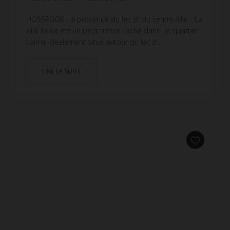
HOSSEGOR - à proximité du lac et du centre-ville - La
villa Xenia est un petit trésor caché dans un quartier
calme idéalement situé autour du lac d’...
LIRE LA SUITE