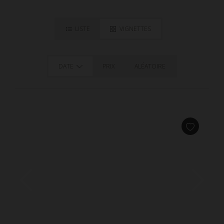
LISTE
VIGNETTES
DATE
PRIX
ALÉATOIRE