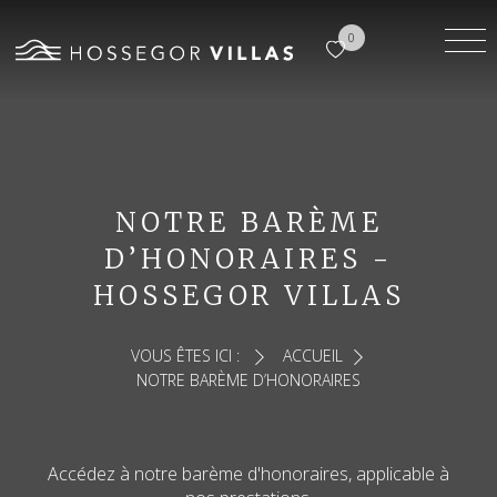
0
NOTRE BARÈME
D’HONORAIRES -
HOSSEGOR VILLAS
VOUS ÊTES ICI :
ACCUEIL
NOTRE BARÈME D’HONORAIRES
Accédez à notre barème d'honoraires, applicable à