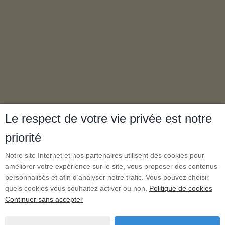
Le respect de votre vie privée est notre
priorité
Notre site Internet et nos partenaires utilisent des cookies pour
améliorer votre expérience sur le site, vous proposer des contenus
personnalisés et afin d’analyser notre trafic. Vous pouvez choisir
quels cookies vous souhaitez activer ou non.
Politique de cookies
Continuer sans accepter