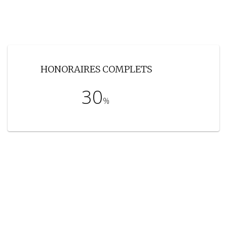
HONORAIRES COMPLETS
30
%