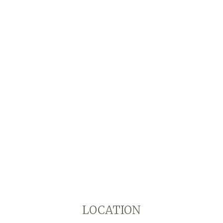
LOCATION