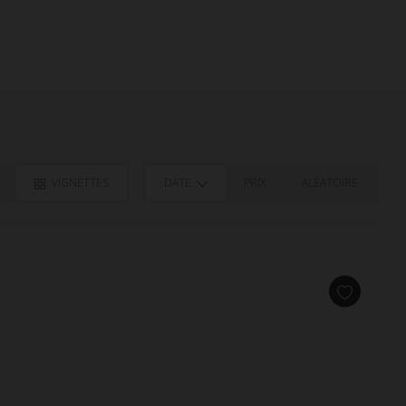
VIGNETTES
DATE
PRIX
ALÉATOIRE