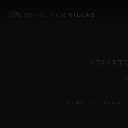
APPARTE
VO
L'agence Hossegor Villas vous prése