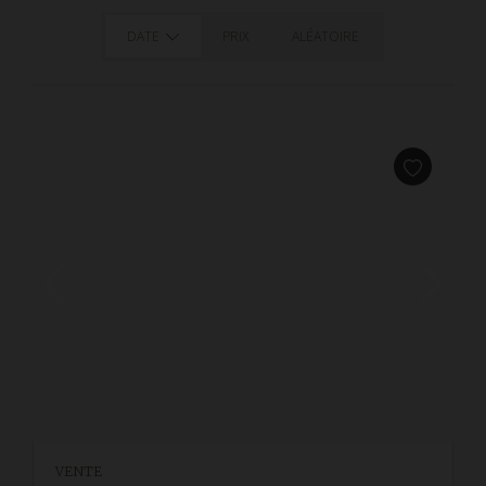
DATE
PRIX
ALÉATOIRE
VENTE