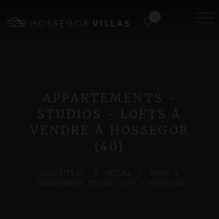
0
APPARTEMENTS -
STUDIOS - LOFTS À
VENDRE À HOSSEGOR
(40)
VOUS ÊTES ICI :
ACCUEIL
VENTE
APPARTEMENT - STUDIO - LOFT
HOSSEGOR