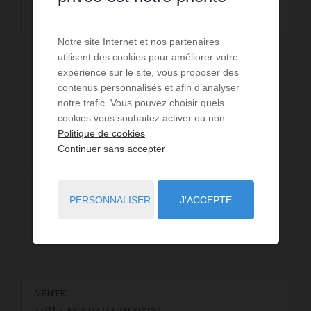
LIRE LA SUITE
Notre site Internet et nos partenaires
utilisent des cookies pour améliorer votre
expérience sur le site, vous proposer des
contenus personnalisés et afin d’analyser
notre trafic. Vous pouvez choisir quels
cookies vous souhaitez activer ou non.
Politique de cookies
Continuer sans accepter
PERSONNALISER
J'ACCEPTE
VENTE