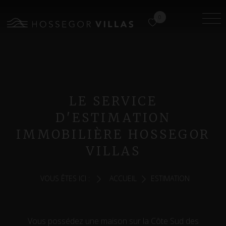
0
LE SERVICE
D'ESTIMATION
IMMOBILIÈRE HOSSEGOR
VILLAS
VOUS ÊTES ICI :
ACCUEIL
ESTIMATION
Vous possédez une maison sur la Côte Sud des