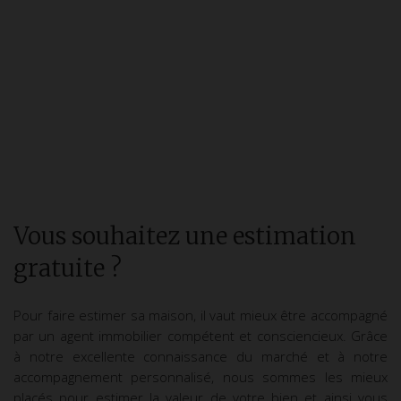
Vous souhaitez une estimation
gratuite ?
Pour faire estimer sa maison, il vaut mieux être accompagné
par un agent immobilier compétent et consciencieux. Grâce
à notre excellente connaissance du marché et à notre
accompagnement personnalisé, nous sommes les mieux
placés pour estimer la valeur de votre bien et ainsi vous