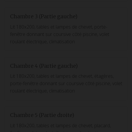
Chambre 3 (Partie gauche)
Lit 180x200, tables et lampes de chevet, porte-
fenêtre donnant sur coursive côté piscine, volet
roulant électrique, climatisation
Chambre 4 (Partie gauche)
Lit 180x200, tables et lampes de chevet, étagères,
porte-fenêtre donnant sur coursive côté piscine, volet
roulant électrique, climatisation
Chambre 5 (Partie droite)
Lit 180x200, tables et lampes de chevet, placard,