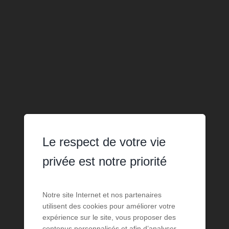
Le respect de votre vie
privée est notre priorité
Notre site Internet et nos partenaires
utilisent des cookies pour améliorer votre
expérience sur le site, vous proposer des
contenus personnalisés et afin d’analyser