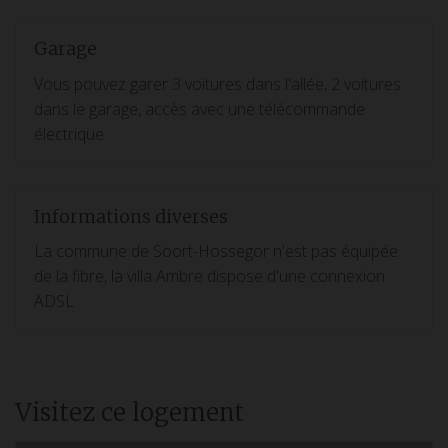
Garage
Vous pouvez garer 3 voitures dans l'allée, 2 voitures
dans le garage, accès avec une télécommande
électrique
Informations diverses
La commune de Soort-Hossegor n'est pas équipée
de la fibre, la villa Ambre dispose d'une connexion
ADSL
Visitez ce logement