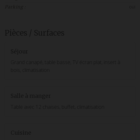
oui
Parking :
Pièces / Surfaces
Séjour
Grand canapé, table basse, TV écran plat, insert à
bois, climatisation
Salle à manger
Table avec 12 chaises, buffet, climatisation
Cuisine