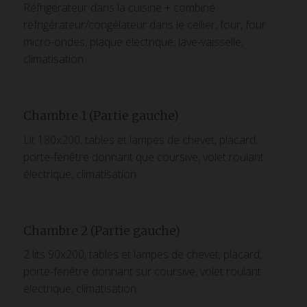
Réfrigérateur dans la cuisine + combiné
réfrigérateur/congélateur dans le cellier, four, four
micro-ondes, plaque électrique, lave-vaisselle,
climatisation
Chambre 1 (Partie gauche)
Lit 180x200, tables et lampes de chevet, placard,
porte-fenêtre donnant que coursive, volet roulant
électrique, climatisation
Chambre 2 (Partie gauche)
2 lits 90x200, tables et lampes de chevet, placard,
porte-fenêtre donnant sur coursive, volet roulant
électrique, climatisation