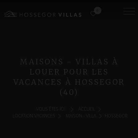
0
MAISONS - VILLAS À
LOUER POUR LES
VACANCES À HOSSEGOR
(40)
VOUS ÊTES ICI :
ACCUEIL
LOCATION VACANCES
MAISON - VILLA
HOSSEGOR