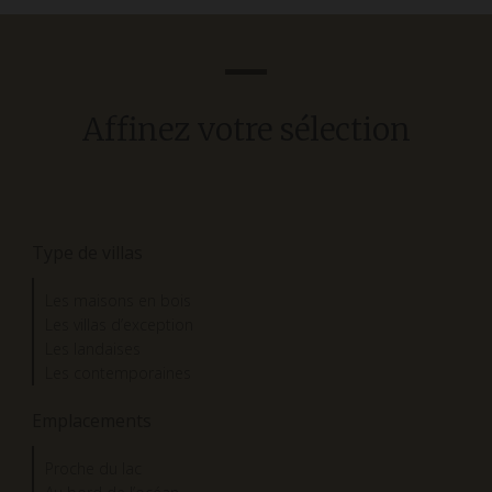
Affinez votre sélection
Type de villas
Les maisons en bois
Les villas d’exception
Les landaises
Les contemporaines
Emplacements
Proche du lac