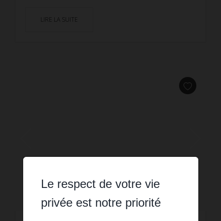
LIRE LA SUITE
Le respect de votre vie
privée est notre priorité