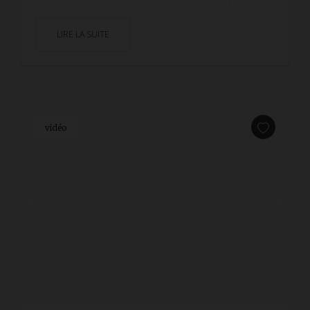
LIRE LA SUITE
vidéo