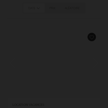
DATE
PRIX
ALÉATOIRE
LOCATION VACANCES