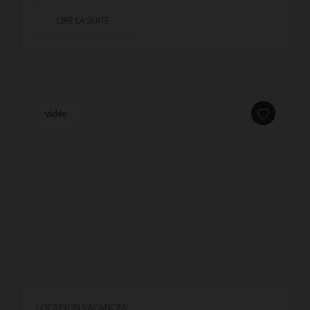
LIRE LA SUITE
vidéo
LOCATION VACANCES