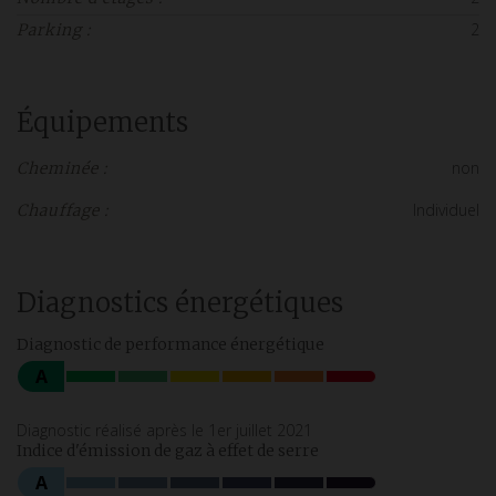
2
Parking :
Équipements
non
Cheminée :
Individuel
Chauffage :
Diagnostics énergétiques
Diagnostic de performance énergétique
A
Diagnostic réalisé après le 1er juillet 2021
Indice d'émission de gaz à effet de serre
A