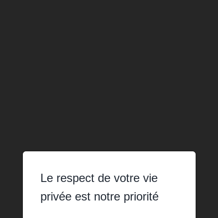
Le respect de votre vie
privée est notre priorité