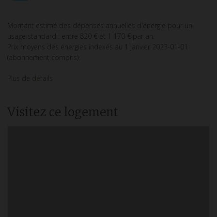
Montant estimé des dépenses annuelles d'énergie pour un
usage standard : entre 820 € et 1 170 € par an.
Prix moyens des énergies indexés au 1 janvier 2023-01-01
(abonnement compris).
Plus de détails
Visitez ce logement