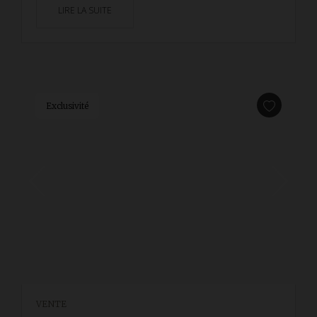
LIRE LA SUITE
Exclusivité
VENTE