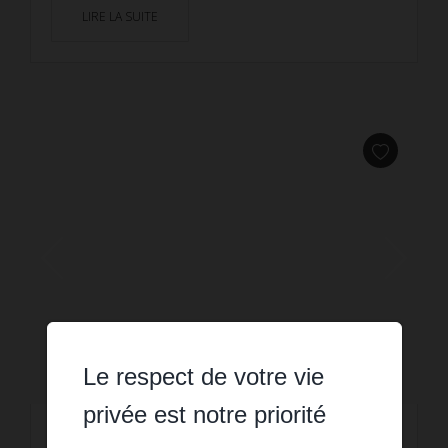
LIRE LA SUITE
Le respect de votre vie
privée est notre priorité
VENTE