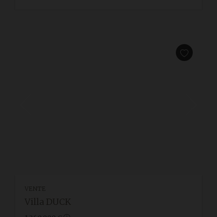
VENTE
Villa DUCK