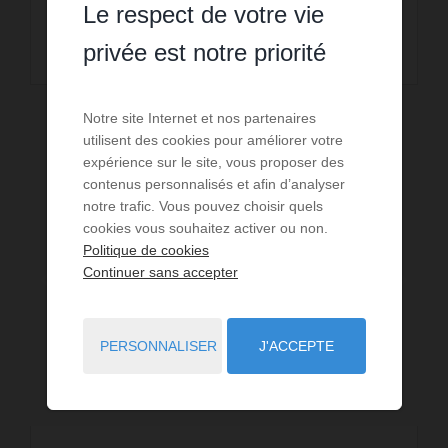
Le respect de votre vie
LIRE LA SUITE
privée est notre priorité
Notre site Internet et nos partenaires
utilisent des cookies pour améliorer votre
expérience sur le site, vous proposer des
contenus personnalisés et afin d’analyser
notre trafic. Vous pouvez choisir quels
cookies vous souhaitez activer ou non.
Politique de cookies
Continuer sans accepter
PERSONNALISER
J'ACCEPTE