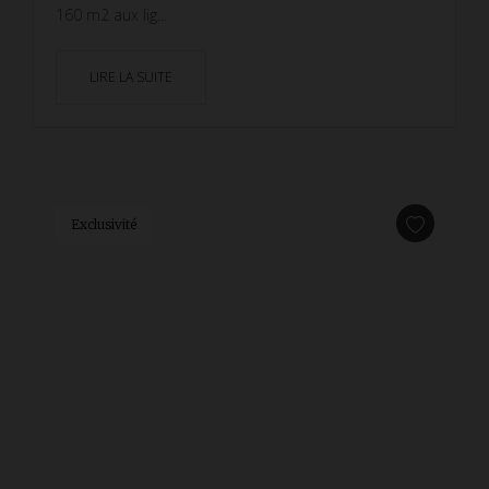
160 m2 aux lig...
LIRE LA SUITE
Exclusivité