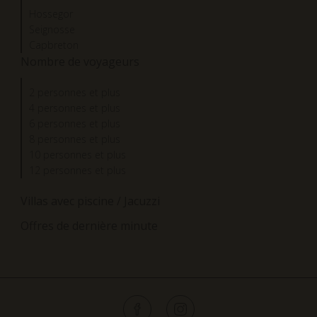
Hossegor
Seignosse
Capbreton
Nombre de voyageurs
2 personnes et plus
4 personnes et plus
6 personnes et plus
8 personnes et plus
10 personnes et plus
12 personnes et plus
Villas avec piscine / Jacuzzi
Offres de dernière minute