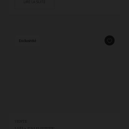
LIRE LA SUITE
Exclusivité
VENTE