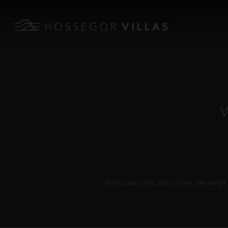
Retrouvez les annonces de vente 