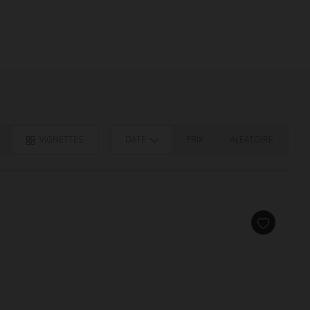
VIGNETTES
DATE
PRIX
ALÉATOIRE