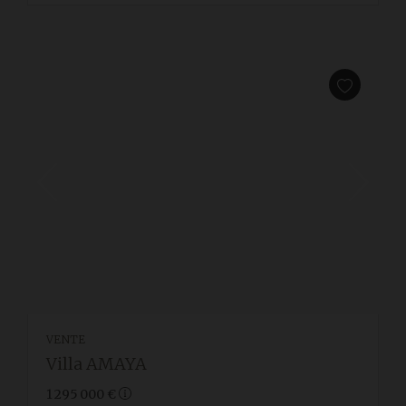
VENTE
Villa AMAYA
1 295 000 €