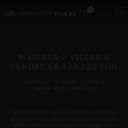
0
MAISONS - VILLAS À
VENDRE EN LANDES (40)
VOUS ÊTES ICI :
ACCUEIL
VENTE
MAISON - VILLA
LANDES (40)
L'agence Hossegor Villas vous présente les maisons -
villas en vente en Landes. Recherchez votre maison -
villa en Landes (40) avec l'agence Hossegor Villas.