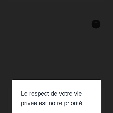
Le respect de votre vie
VENTE
Villa ALLURE
privée est notre priorité
4 300 000 €