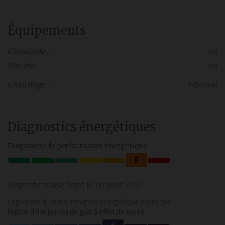
Équipements
oui
Cheminée :
oui
Piscine :
Individuel
Chauffage :
Diagnostics énergétiques
Diagnostic de performance énergétique
F
Diagnostic réalisé après le 1er juillet 2021
Logement à consommation énergétique excessive
Indice d'émission de gaz à effet de serre