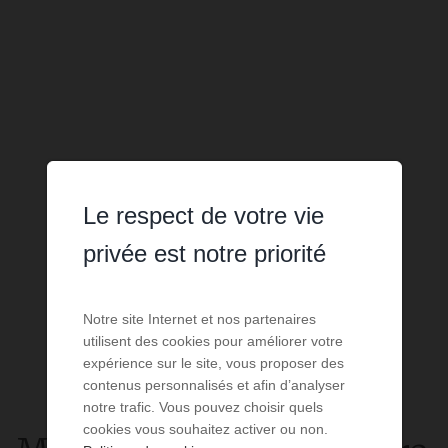
Le respect de votre vie
privée est notre priorité
Notre site Internet et nos partenaires
utilisent des cookies pour améliorer votre
expérience sur le site, vous proposer des
contenus personnalisés et afin d’analyser
notre trafic. Vous pouvez choisir quels
cookies vous souhaitez activer ou non.