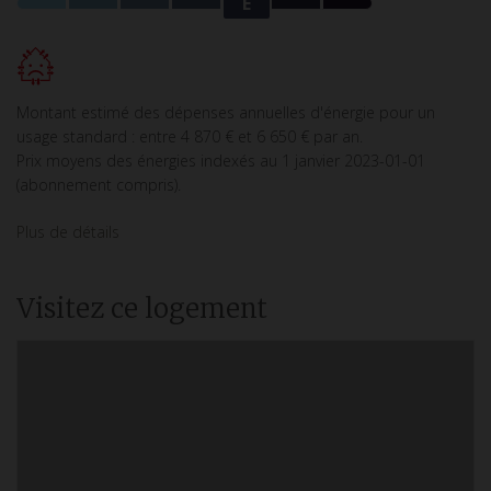
E
Montant estimé des dépenses annuelles d'énergie pour un
usage standard : entre 4 870 € et 6 650 € par an.
Prix moyens des énergies indexés au 1 janvier 2023-01-01
(abonnement compris).
Plus de détails
Visitez ce logement